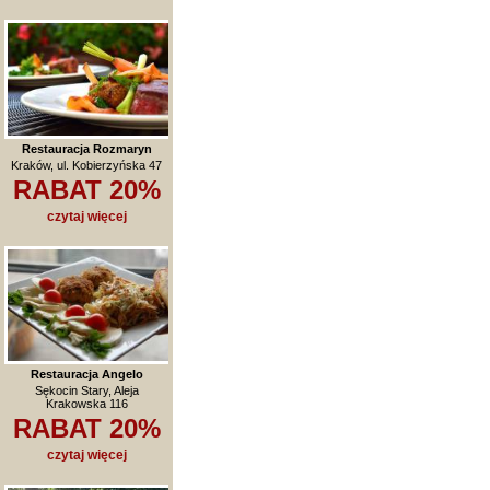
Restauracja Rozmaryn
Kraków, ul. Kobierzyńska 47
RABAT 20%
czytaj więcej
Restauracja Angelo
Sękocin Stary, Aleja
Krakowska 116
RABAT 20%
czytaj więcej