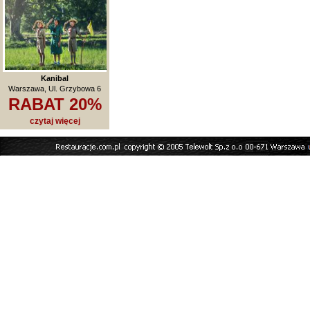
Kanibal
Warszawa, Ul. Grzybowa 6
RABAT 20%
czytaj więcej