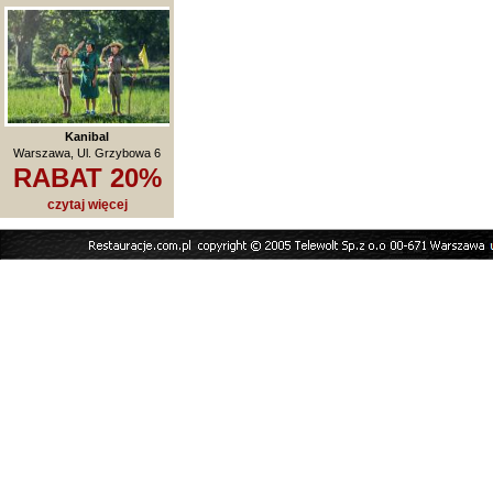
Kanibal
Warszawa, Ul. Grzybowa 6
RABAT 20%
czytaj więcej