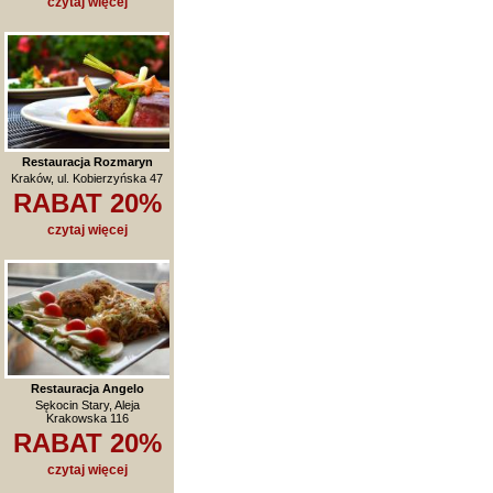
czytaj więcej
Restauracja Rozmaryn
Kraków, ul. Kobierzyńska 47
RABAT 20%
czytaj więcej
Restauracja Angelo
Sękocin Stary, Aleja
Krakowska 116
RABAT 20%
czytaj więcej