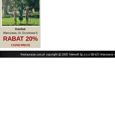
Kanibal
Warszawa, Ul. Grzybowa 6
RABAT 20%
czytaj więcej