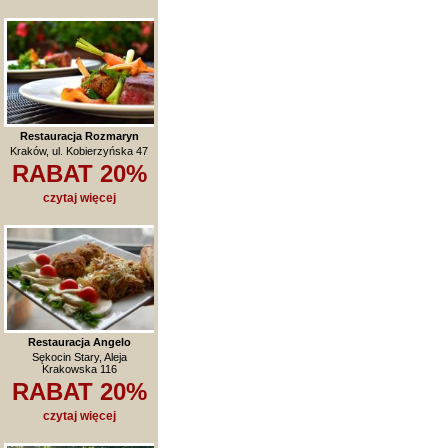
Restauracja Rozmaryn
Kraków, ul. Kobierzyńska 47
RABAT 20%
czytaj więcej
Restauracja Angelo
Sękocin Stary, Aleja
Krakowska 116
RABAT 20%
czytaj więcej